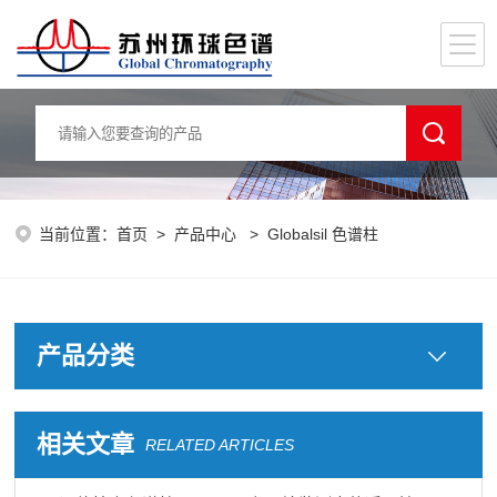
当前位置：
首页
>
产品中心
> Globalsil 色谱柱
产品分类
相关文章
RELATED ARTICLES