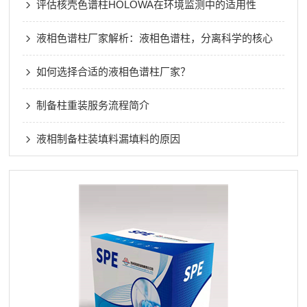
评估核壳色谱柱HOLOWA在环境监测中的适用性
液相色谱柱厂家解析：液相色谱柱，分离科学的核心
如何选择合适的液相色谱柱厂家？
制备柱重装服务流程简介
液相制备柱装填料漏填料的原因