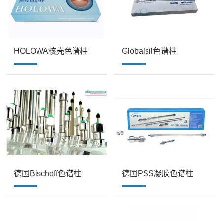
HOLOWA核壳色谱柱
Globalsil色谱柱
德国Bischoff色谱柱
德国PSS凝胶色谱柱