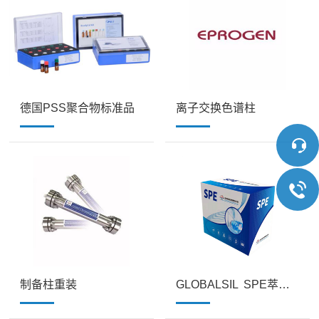
德国PSS聚合物标准品
离子交换色谱柱
制备柱重装
GLOBALSIL SPE萃取小柱