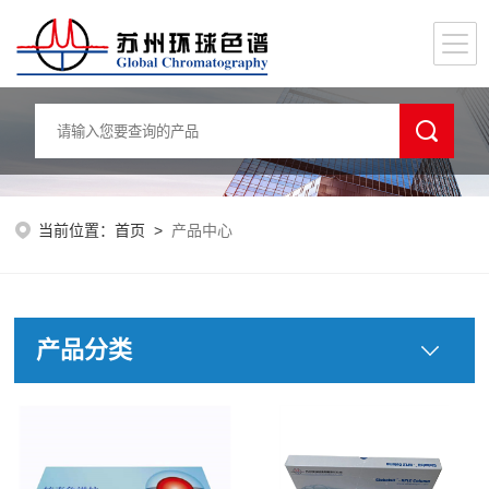
当前位置：
首页
>
产品中心
产品分类