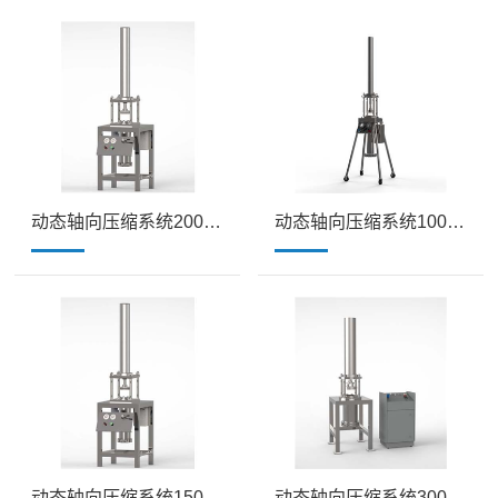
动态轴向压缩系统200mmDAC
动态轴向压缩系统100mmDAC
动态轴向压缩系统150mmDAC
动态轴向压缩系统300mmDAC