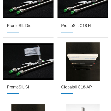
ProntoSIL Diol
ProntoSIL C18 H
ProntoSIL SI
Globalsil C18-AP