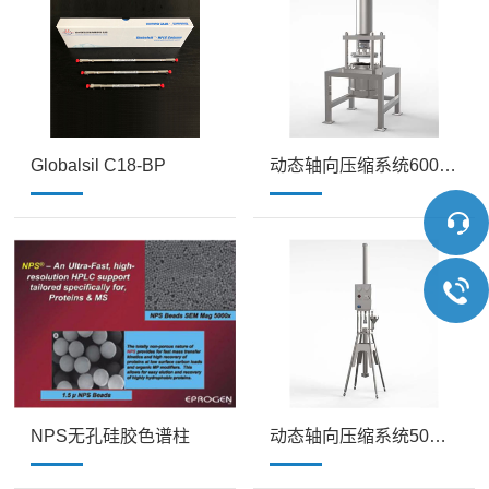
Globalsil C18-BP
动态轴向压缩系统600mmDAC
NPS无孔硅胶色谱柱
动态轴向压缩系统50mmDAC