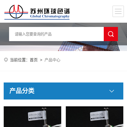
当前位置：
首页
>
产品中心
产品分类