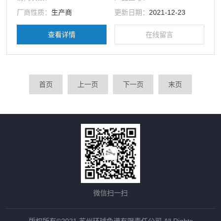
厂商性质：
生产商
更新日期：
2021-12-23
查看详情
在线留言
首页
上一页
下一页
末页
微信扫一扫