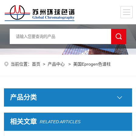
当前位置：
首页
>
产品中心
> 美国Eprogen色谱柱
产品分类
相关文章
RELATED ARTICLES