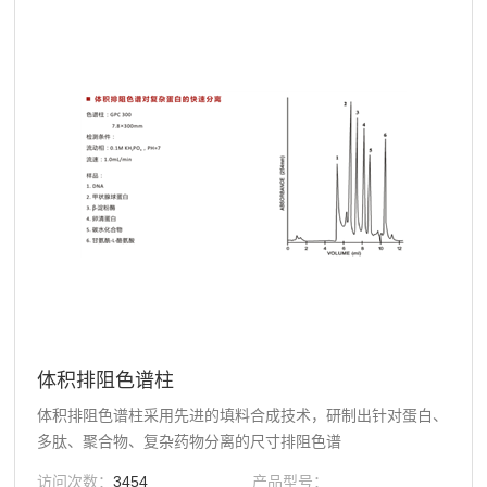
体积排阻色谱柱
体积排阻色谱柱采用先进的填料合成技术，研制出针对蛋白、
多肽、聚合物、复杂药物分离的尺寸排阻色谱
访问次数：
3454
产品型号：