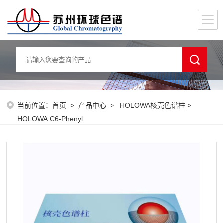
当前位置：
首页
>
产品中心
>
HOLOWA核壳色谱柱
>
HOLOWA C6-Phenyl