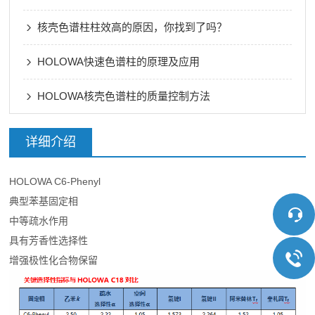
核壳色谱柱柱效高的原因，你找到了吗？
HOLOWA快速色谱柱的原理及应用
HOLOWA核壳色谱柱的质量控制方法
详细介绍
HOLOWA C6-Phenyl
典型苯基固定相
中等疏水作用
具有芳香性选择性
增强极性化合物保留