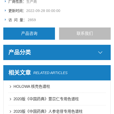
厂商性质：
生产商
更新时间：
2022-09-28 00:00:00
访 问 量：
2859
产品咨询
联系我们
产品分类
相关文章
RELATED ARTICLES
HOLOWA 核壳色谱柱
2020版《中国药典》薏苡仁专用色谱柱
2020版《中国药典》人参皂苷专用色谱柱