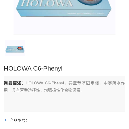
HOLOWA C6-Phenyl
简要描述：
HOLOWA C6-Phenyl，典型苯基固定相，中等疏水作
用，具有芳香选择性，增强极性化合物保留 .
产品型号：