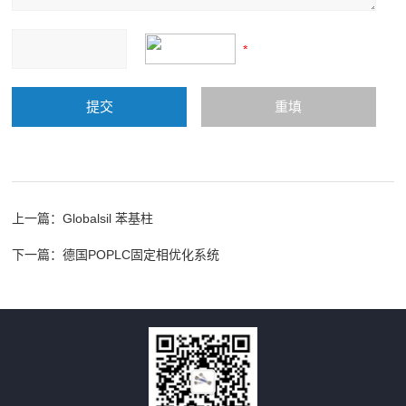
上一篇：
Globalsil 苯基柱
下一篇：
德国POPLC固定相优化系统