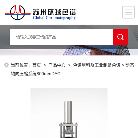
当前位置：
首页
>
产品中心
>
色谱填料及工业制备色谱
> 动态
轴向压缩系统800mmDAC