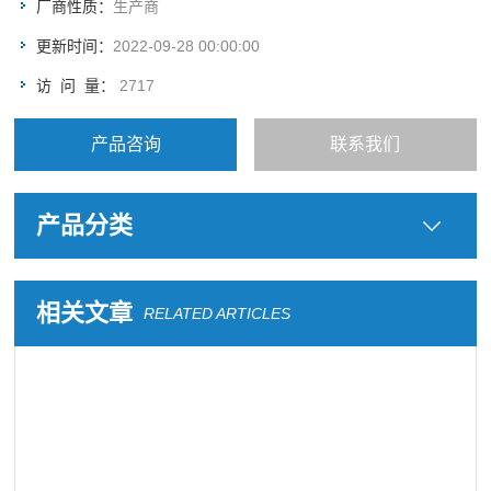
厂商性质：
生产商
更新时间：
2022-09-28 00:00:00
访 问 量：
2717
产品咨询
联系我们
产品分类
相关文章
RELATED ARTICLES