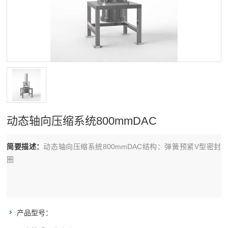
动态轴向压缩系统800mmDAC
简要描述：
动态轴向压缩系统800mmDAC结构：弹簧预紧V型密封
圈
产品型号：