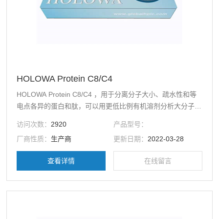
HOLOWA Protein C8/C4
HOLOWA Protein C8/C4 ，用于分离分子大小、疏水性和等
电点各异的蛋白和肽，可以用更低比例有机溶剂分析大分子蛋
白，避免蛋白变性.
访问次数：
2920
产品型号：
厂商性质：
生产商
更新日期：
2022-03-28
查看详情
在线留言