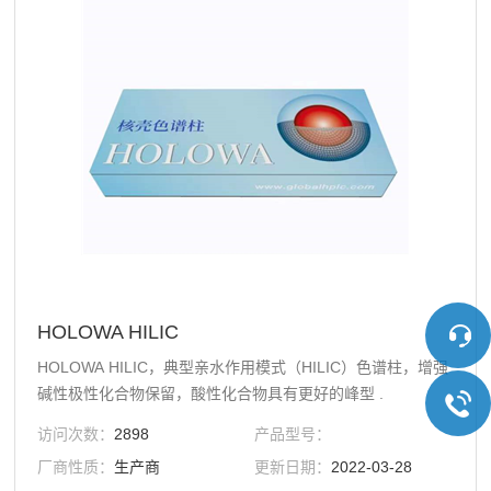
HOLOWA HILIC
HOLOWA HILIC，典型亲水作用模式（HILIC）色谱柱，增强
碱性极性化合物保留，酸性化合物具有更好的峰型 .
访问次数：
2898
产品型号：
厂商性质：
生产商
更新日期：
2022-03-28