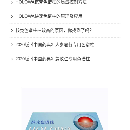
HOLOWA核壳色谱柱的质量控制方法
HOLOWA快速色谱柱的原理及应用
核壳色谱柱柱效高的原因，你找到了吗？
2020版《中国药典》人参皂苷专用色谱柱
2020版《中国药典》薏苡仁专用色谱柱