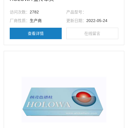
访问次数：
2782
产品型号：
厂商性质：
生产商
更新日期：
2022-05-24
查看详情
在线留言