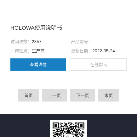
HOLOWA使用说明书
访问次数：
2857
产品型号：
厂商性质：
生产商
更新日期：
2022-05-24
查看详情
在线留言
首页
上一页
下一页
末页