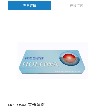
查看详情
在线留言
HOLOWA 宣传单页