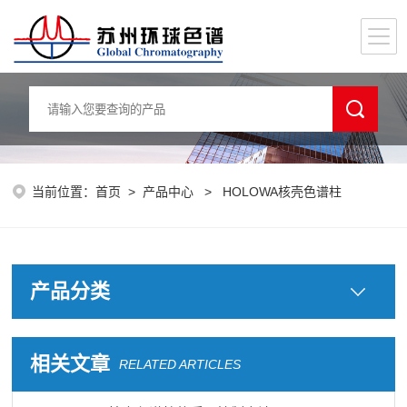
当前位置：
首页
>
产品中心
> HOLOWA核壳色谱柱
产品分类
相关文章
RELATED ARTICLES