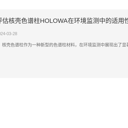
评估核壳色谱柱HOLOWA在环境监测中的适用
024-03-28
核壳色谱柱作为一种新型的色谱柱材料，在环境监测中展现出了显