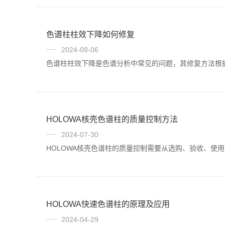
色谱柱柱效下降如何修复
2024-08-06
色谱柱柱效下降是色谱分析中常见的问题，其修复方法根
HOLOWA核壳色谱柱的质量控制方法
2024-07-30
HOLOWA核壳色谱柱的质量控制需要从选购、验收、使
HOLOWA快速色谱柱的原理及应用
2024-04-29