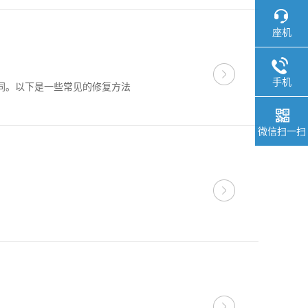
座机
手机
同。以下是一些常见的修复方法
微信扫一扫