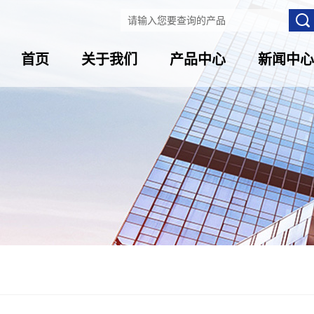
首页
关于我们
产品中心
新闻中心