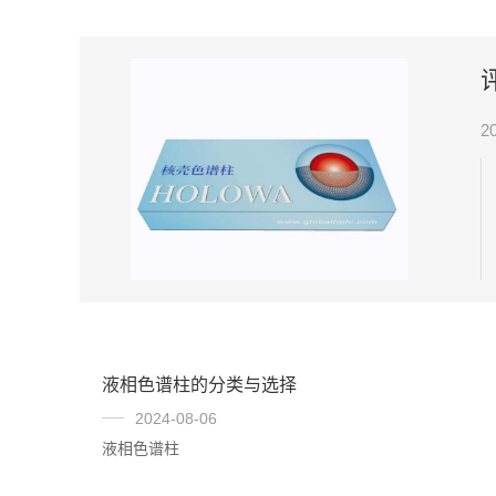
2
液相色谱柱的分类与选择
2024-08-06
液相色谱柱