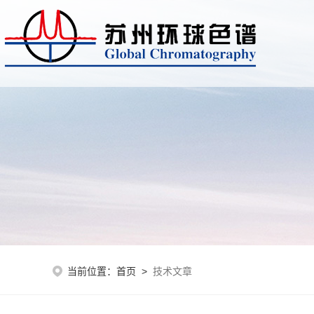
当前位置：
首页
>
技术文章