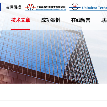
友情链接：
技术文章
成功案例
在线留言
联