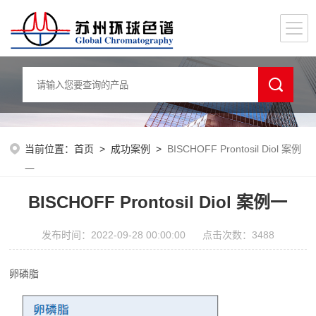
当前位置：
首页
>
成功案例
>
BISCHOFF Prontosil Diol 案例
一
BISCHOFF Prontosil Diol 案例一
发布时间：2022-09-28 00:00:00 点击次数：3488
卵磷脂