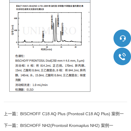
上一篇：
BISCHOFF C18 AQ Plus (Prontosil C18 AQ Plus) 案例一
下一篇：
BISCHOFF NH2(Prontosil Kromaplus NH2) 案例一