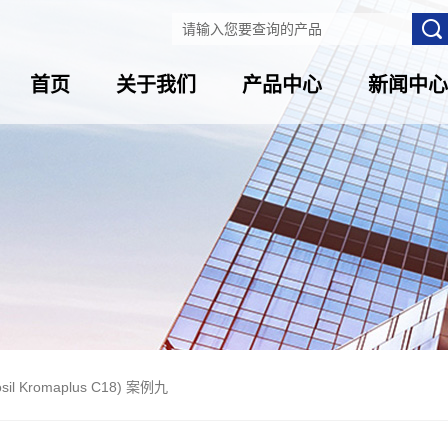
首页
关于我们
产品中心
新闻中心
osil Kromaplus C18) 案例九