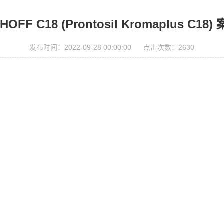
HOFF C18 (Prontosil Kromaplus C18
发布时间：2022-09-28 00:00:00 点击次数：2630