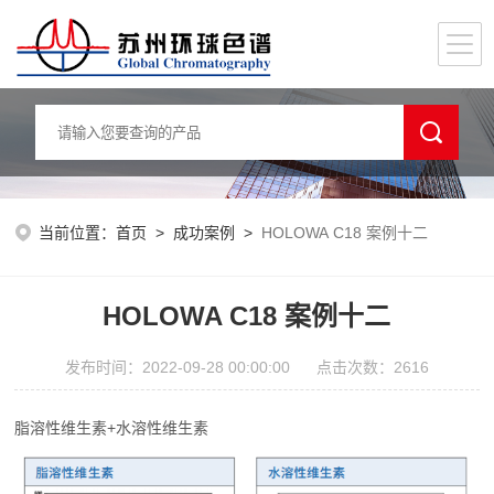
当前位置：
首页
>
成功案例
>
HOLOWA C18 案例十二
HOLOWA C18 案例十二
发布时间：2022-09-28 00:00:00 点击次数：2616
脂溶性维生素+水溶性维生素