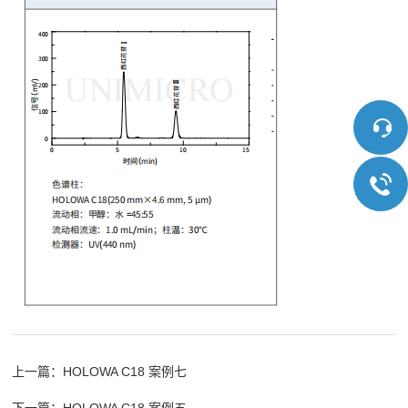
上一篇：
HOLOWA C18 案例七