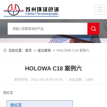
当前位置：
首页
>
成功案例
>
HOLOWA C18 案例六
HOLOWA C18 案例六
发布时间：2022-09-28 00:00:00 点击次数：2496
西红花