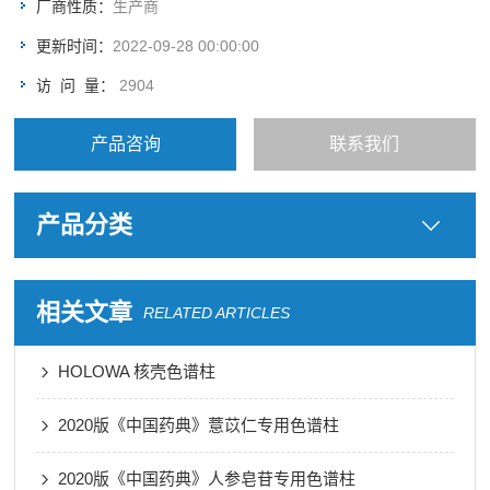
厂商性质：
生产商
更新时间：
2022-09-28 00:00:00
访 问 量：
2904
产品咨询
联系我们
产品分类
相关文章
RELATED ARTICLES
HOLOWA 核壳色谱柱
2020版《中国药典》薏苡仁专用色谱柱
2020版《中国药典》人参皂苷专用色谱柱