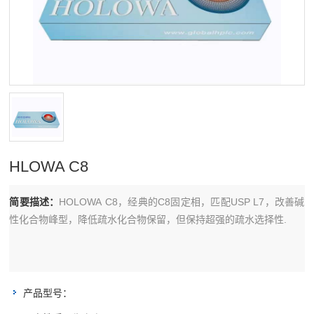
HLOWA C8
简要描述：
HOLOWA C8，经典的C8固定相，匹配USP L7，改善碱
性化合物峰型，降低疏水化合物保留，但保持超强的疏水选择性.
产品型号：