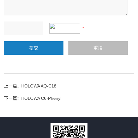
上一篇：
HOLOWA AQ-C18
下一篇：
HOLOWA C6-Phenyl