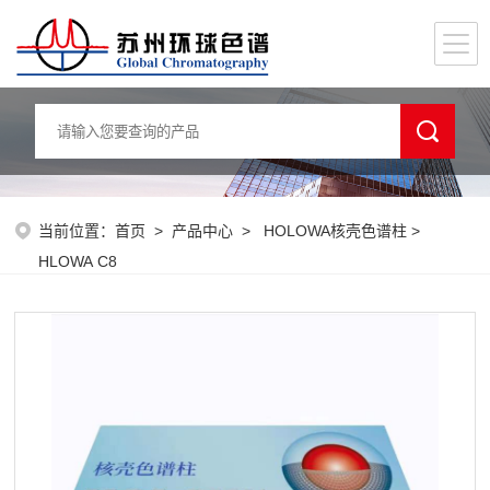
当前位置：
首页
>
产品中心
>
HOLOWA核壳色谱柱
>
HLOWA C8