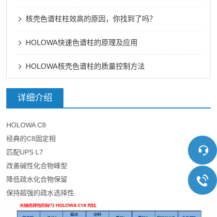
核壳色谱柱柱效高的原因，你找到了吗？
HOLOWA快速色谱柱的原理及应用
HOLOWA核壳色谱柱的质量控制方法
详细介绍
HOLOWA C8
经典的C8固定相
匹配UPS L7
改善碱性化合物峰型
降低疏水化合物保留
保持超强的疏水选择性