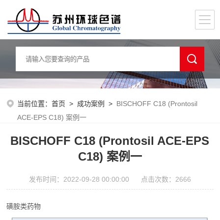
当前位置：
首页
>
成功案例
>
BISCHOFF C18 (Prontosil
ACE-EPS C18) 案例一
BISCHOFF C18 (Prontosil ACE-EPS
C18) 案例一
发布时间：2022-09-28 00:00:00 点击次数：2666
磺胺类药物