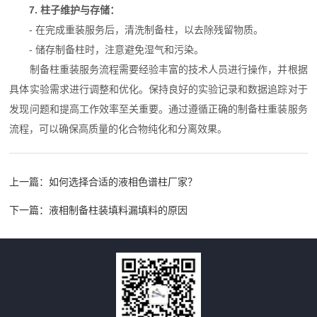
7. 柱子维护与存储：
- 在完成重装服务后，清洗制备柱，以去除残留物质。
- 储存制备柱时，注意避免湿气和污染。
制备柱重装服务流程需要经验丰富的技术人员进行操作，并根据
具体实验需求进行调整和优化。保持良好的实验记录和数据追踪对于
发现问题和提高工作效率至关重要。通过遵循正确的制备柱重装服务
流程，可以确保高质量的化合物纯化和分离效果。
上一篇：
如何选择合适的液相色谱柱厂家？
下一篇：
液相制备柱装填料漏填料的原因