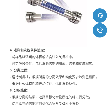
4. 进样和洗脱条件设定：
- 将样品以适当的体积或浓度注入制备柱中。
- 设定洗脱条件，包括洗脱溶剂的组成、流速和梯度程序。
5. 分离过程：
- 运行制备柱，根据所需的分离效果和纯化要求监测色谱图。
- 根据柱载体特性和样品特征，优化洗脱条件。
6. 分取纯化：
- 根据分离的结果，选择目标化合物所在的峰进行分取。
- 使用适当的溶剂将目标化合物从制备柱中洗脱。