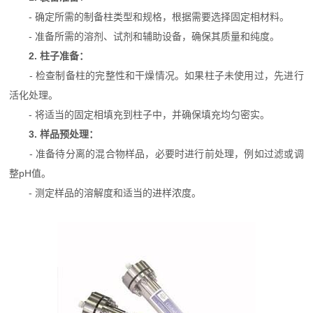
- 确定所需的制备柱类型和规格，根据需要选择固定相材料。
- 准备所需的溶剂、试剂和辅助设备，确保其质量和纯度。
2. 柱子准备：
- 检查制备柱的完整性和干燥情况。如果柱子未使用过，先进行
活化处理。
- 将适当的固定相填充到柱子中，并确保填充均匀密实。
3. 样品预处理：
- 准备待分离的混合物样品，必要时进行前处理，例如过滤或调
整pH值。
- 测定样品的溶解度和适当的进样浓度。